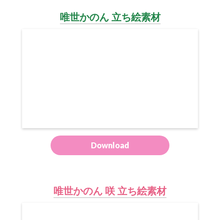
唯世かのん 立ち絵素材
Download
唯世かのん 咲 立ち絵素材